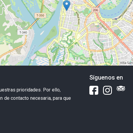
Síguenos en
uestras prioridades. Por ello,
n de contacto necesaria, para que