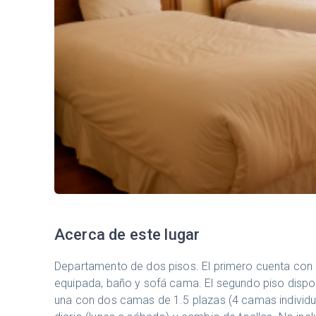
Acerca de este lugar
Departamento de dos pisos. El primero cuenta con l
equipada, baño y sofá cama. El segundo piso dispo
una con dos camas de 1.5 plazas (4 camas individual