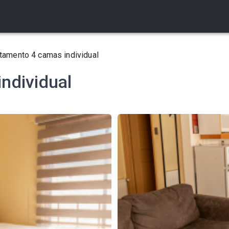
tamento 4 camas individual
ndividual