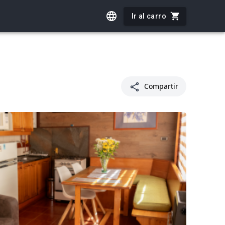
Ir al carro
Compartir