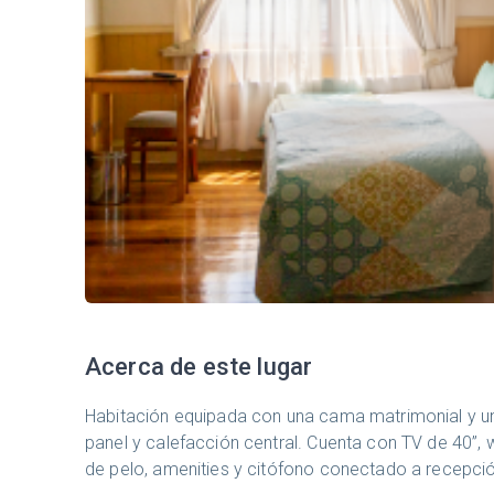
Acerca de este lugar
Habitación equipada con una cama matrimonial y u
panel y calefacción central. Cuenta con TV de 40”, wi
de pelo, amenities y citófono conectado a recepció