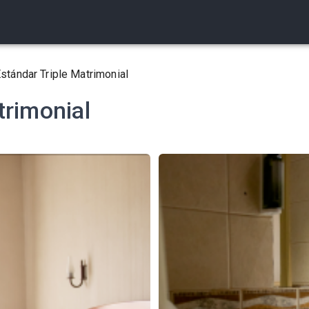
stándar Triple Matrimonial
trimonial