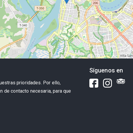
Síguenos en
uestras prioridades. Por ello,
n de contacto necesaria, para que