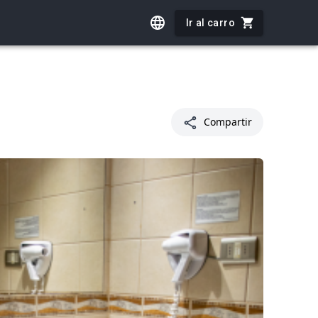
Ir al carro
Compartir