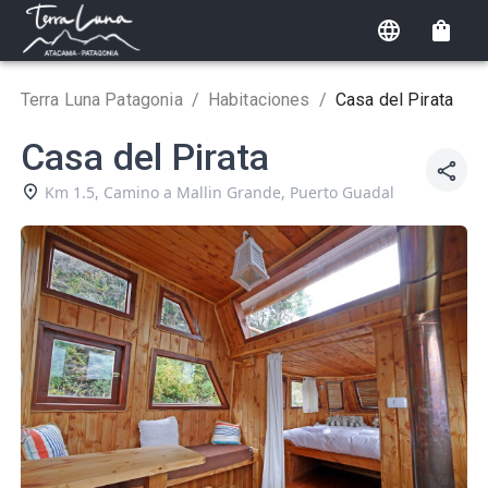
Terra Luna Patagonia
/
Habitaciones
/
Casa del Pirata
Casa del Pirata
Km 1.5, Camino a Mallin Grande
,
Puerto Guadal