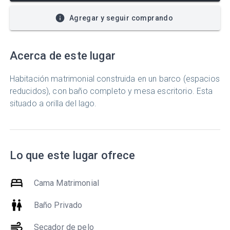
Agregar y seguir comprando
Acerca de este lugar
Habitación matrimonial construida en un barco (espacios
reducidos), con baño completo y mesa escritorio. Esta
situado a orilla del lago.
Lo que este lugar ofrece
bed
Cama Matrimonial
wc
Baño Privado
air
Secador de pelo