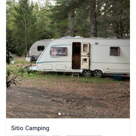
Sitio Camping