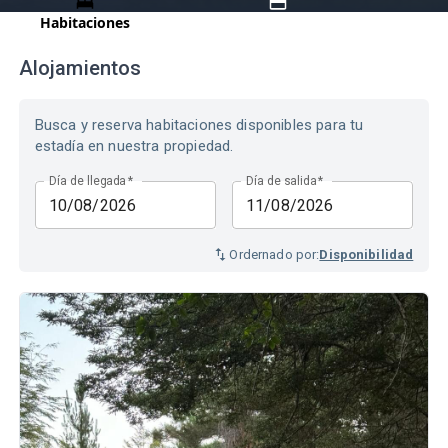
Habitaciones
Pagar
Alojamientos
Busca y reserva habitaciones disponibles para tu
estadía en nuestra propiedad.
Día de llegada
*
Día de salida
*
Ordernado por:
Disponibilidad