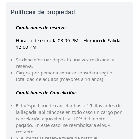
Políticas de propiedad
Condiciones de reserva:
Horario de entrada 03:00 PM | Horario de Salida
12:00 PM
Se debe efectuar depósito una vez realizada la
reserva.
Cargos por persona extra se considera según
totalidad de adultos (mayores a 14 años).
Condiciones de Cancelación:
El huésped puede cancelar hasta 15 días antes de
la llegada, aplicándose en todo caso un cargo por
cancelación equivalente al 10% del monto
pagado. En este caso, se reembolsará el 90%
restante.
Si eliminas la reserva fuera de plazo el