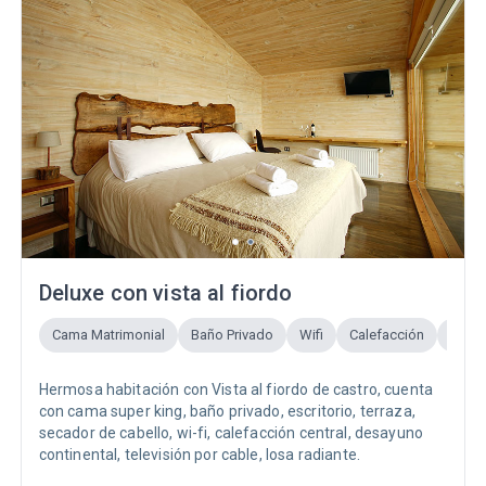
Deluxe con vista al fiordo
Cama Matrimonial
Baño Privado
Wifi
Calefacción
Smart
Hermosa habitación con Vista al fiordo de castro, cuenta
con cama super king, baño privado, escritorio, terraza,
secador de cabello, wi-fi, calefacción central, desayuno
continental, televisión por cable, losa radiante.