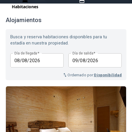
Habitaciones
Pagar
Alojamientos
Busca y reserva habitaciones disponibles para tu
estadía en nuestra propiedad.
Día de llegada
*
Día de salida
*
Ordernado por:
Disponibilidad