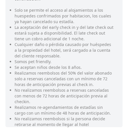
Solo se permite el acceso al alojamientos a los
huespedes confrimados por habitacion, los cuales
ya hayan cancelado su estadía.
La aceptación del early check in y del late check out
estará sujeta a disponibilidad. El late check out
tiene un cobro adicional de 1 noche.
Cualquier daño o pérdida causado por huéspedes
a la propiedad del hotel, será cargado a la cuenta
del cliente responsable.
Somos pet friendly.
Se aceptan niños desde los 8 años.
Realizamos reembolsos del 50% del valor abonado
solo a reservas canceladas con un mínimo de 72
horas de anticipación previas al check in.
No realizamos reembolsos a reservas canceladas
con menos de 72 horas de anticipación previa al
checkin.
Realizamos re-agendamientos de estadías sin
cargo con un mínimo de 48 horas de anticipación.
No realizamos reembolsos si la persona decide
retirarse al momento de llegar al hotel