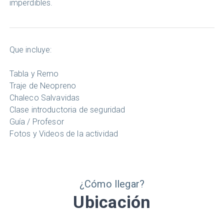
imperdibles.
Que incluye:
Tabla y Remo
Traje de Neopreno
Chaleco Salvavidas
Clase introductoria de seguridad
Guía / Profesor
Fotos y Videos de la actividad
¿Cómo llegar?
Ubicación