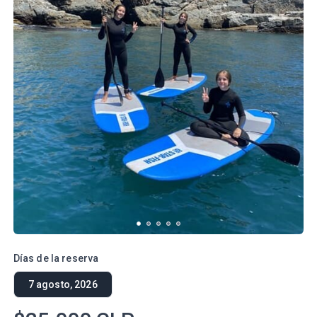
Días de la reserva
7 agosto, 2026