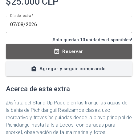
$25.000
CLP
Día del extra
*
¡Solo quedan 10 unidades disponibles!
Reservar
Agregar y seguir comprando
Acerca de este extra
¡Disfruta del Stand Up Paddle en las tranquilas aguas de
la bahía de Pichidangui! Realizamos clases, uso
recreativo y travesías guiadas desde la playa principal de
Pichidangui hasta la Isla Locos, con paradas para
snorkel, observación de fauna marina y fotos