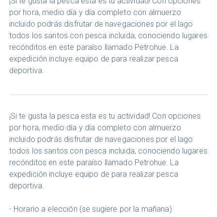
¡Si te gusta la pesca esta es tu actividad! Con opciones
por hora, medio día y día completo con almuerzo
incluido podrás disfrutar de navegaciones por el lago
todos los santos con pesca incluida, conociendo lugares
recónditos en este paraíso llamado Petrohue. La
expedición incluye equipo de para realizar pesca
deportiva.
¡Si te gusta la pesca esta es tu actividad! Con opciones
por hora, medio día y día completo con almuerzo
incluido podrás disfrutar de navegaciones por el lago
todos los santos con pesca incluida, conociendo lugares
recónditos en este paraíso llamado Petrohue. La
expedición incluye equipo de para realizar pesca
deportiva.
- Horario a elección (se sugiere por la mañana)