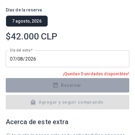
Días de la reserva
7 agosto, 2026
$42.000
CLP
Día del extra
*
¡Quedan 0 unidades disponibles!
Reservar
Agregar y seguir comprando
Acerca de este extra