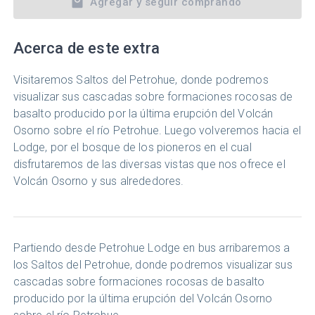
Agregar y seguir comprando
Acerca de este extra
Visitaremos Saltos del Petrohue, donde podremos
visualizar sus cascadas sobre formaciones rocosas de
basalto producido por la última erupción del Volcán
Osorno sobre el río Petrohue. Luego volveremos hacia el
Lodge, por el bosque de los pioneros en el cual
disfrutaremos de las diversas vistas que nos ofrece el
Volcán Osorno y sus alrededores.
Partiendo desde Petrohue Lodge en bus arribaremos a
los Saltos del Petrohue, donde podremos visualizar sus
cascadas sobre formaciones rocosas de basalto
producido por la última erupción del Volcán Osorno