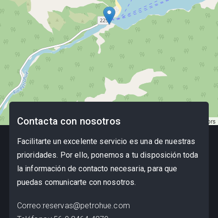
Contacta con nosotros
Leaflet
|
©
OpenStreetMap
contributors
Facilitarte un excelente servicio es una de nuestras
prioridades. Por ello, ponemos a tu disposición toda
la información de contacto necesaria, para que
puedas comunicarte con nosotros.
Correo
:
reservas@petrohue.com